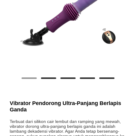
Vibrator Pendorong Ultra-Panjang Berlapis
Ganda
Terbuat dari silikon cair lembut dan ramping yang mewah,
vibrator dorong ultra-panjang berlapis ganda ini adalah
lambang dekadensi vibrator. Agar Anda tetap bersenang-
senang, cukup gunakan alasnya untuk mengarahkannya ke