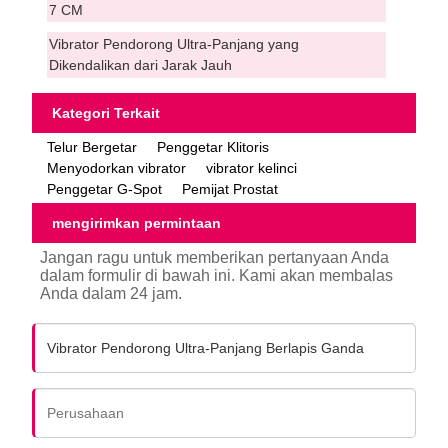
7 CM
Vibrator Pendorong Ultra-Panjang yang
Dikendalikan dari Jarak Jauh
Kategori Terkait
Telur Bergetar
Penggetar Klitoris
Menyodorkan vibrator
vibrator kelinci
Penggetar G-Spot
Pemijat Prostat
mengirimkan permintaan
Jangan ragu untuk memberikan pertanyaan Anda
dalam formulir di bawah ini. Kami akan membalas
Anda dalam 24 jam.