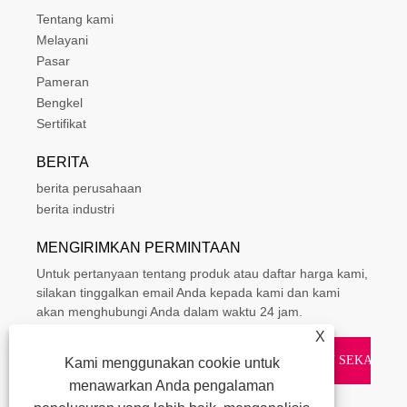
Tentang kami
Melayani
Pasar
Pameran
Bengkel
Sertifikat
BERITA
berita perusahaan
berita industri
MENGIRIMKAN PERMINTAAN
Untuk pertanyaan tentang produk atau daftar harga kami,
silakan tinggalkan email Anda kepada kami dan kami
akan menghubungi Anda dalam waktu 24 jam.
X
Kami menggunakan cookie untuk
menawarkan Anda pengalaman