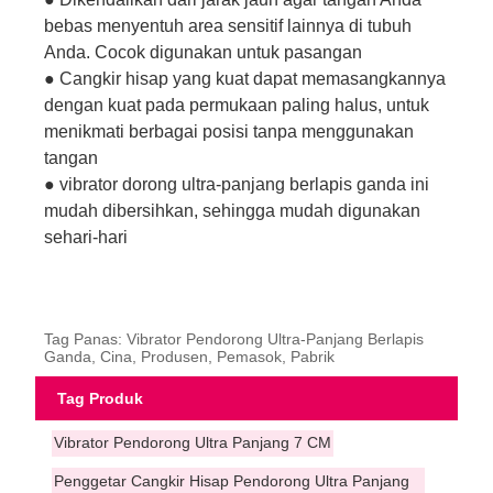
bebas menyentuh area sensitif lainnya di tubuh
Anda. Cocok digunakan untuk pasangan
● Cangkir hisap yang kuat dapat memasangkannya
dengan kuat pada permukaan paling halus, untuk
menikmati berbagai posisi tanpa menggunakan
tangan
● vibrator dorong ultra-panjang berlapis ganda ini
mudah dibersihkan, sehingga mudah digunakan
sehari-hari
Tag Panas: Vibrator Pendorong Ultra-Panjang Berlapis
Ganda, Cina, Produsen, Pemasok, Pabrik
Tag Produk
Vibrator Pendorong Ultra Panjang 7 CM
Penggetar Cangkir Hisap Pendorong Ultra Panjang