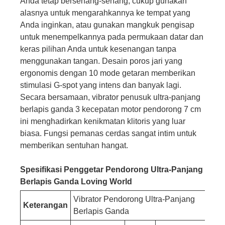
Anda tetap bersenang-senang, cukup gunakan
alasnya untuk mengarahkannya ke tempat yang
Anda inginkan, atau gunakan mangkuk pengisap
untuk menempelkannya pada permukaan datar dan
keras pilihan Anda untuk kesenangan tanpa
menggunakan tangan. Desain poros jari yang
ergonomis dengan 10 mode getaran memberikan
stimulasi G-spot yang intens dan banyak lagi.
Secara bersamaan, vibrator penusuk ultra-panjang
berlapis ganda 3 kecepatan motor pendorong 7 cm
ini menghadirkan kenikmatan klitoris yang luar
biasa. Fungsi pemanas cerdas sangat intim untuk
memberikan sentuhan hangat.
Spesifikasi Penggetar Pendorong Ultra-Panjang
Berlapis Ganda Loving World
Vibrator Pendorong Ultra-Panjang
Keterangan
Berlapis Ganda